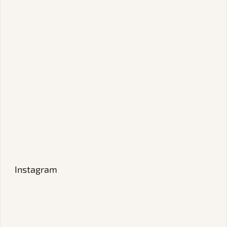
Instagram