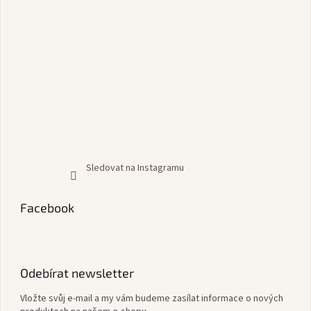
Sledovat na Instagramu
Facebook
Odebírat newsletter
Vložte svůj e-mail a my vám budeme zasílat informace o nových