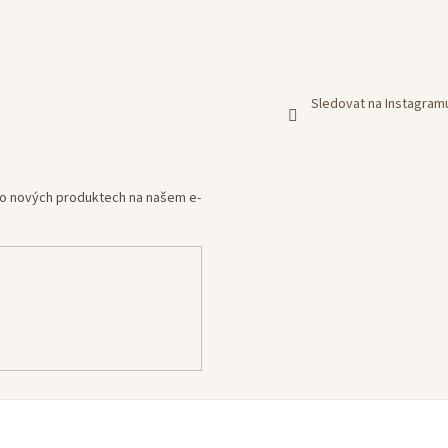
Sledovat na Instagram
e o nových produktech na našem e-