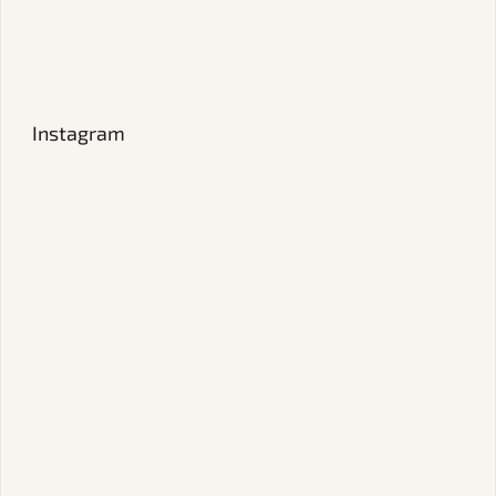
Instagram