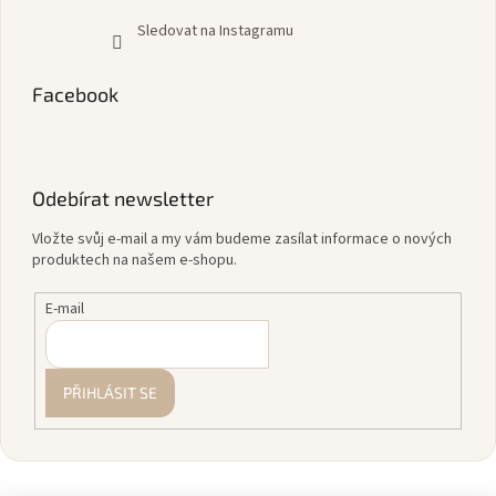
Sledovat na Instagramu
Facebook
Odebírat newsletter
Vložte svůj e-mail a my vám budeme zasílat informace o nových
produktech na našem e-shopu.
E-mail
PŘIHLÁSIT SE