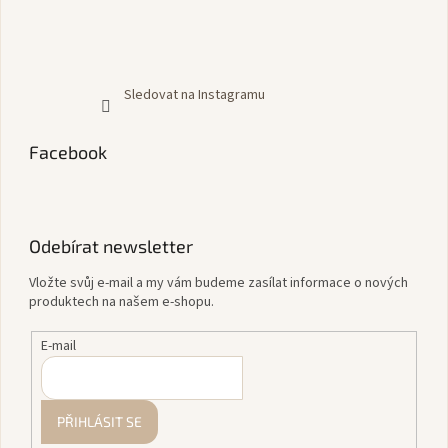
Sledovat na Instagramu
Facebook
Odebírat newsletter
Vložte svůj e-mail a my vám budeme zasílat informace o nových
produktech na našem e-shopu.
E-mail
PŘIHLÁSIT SE