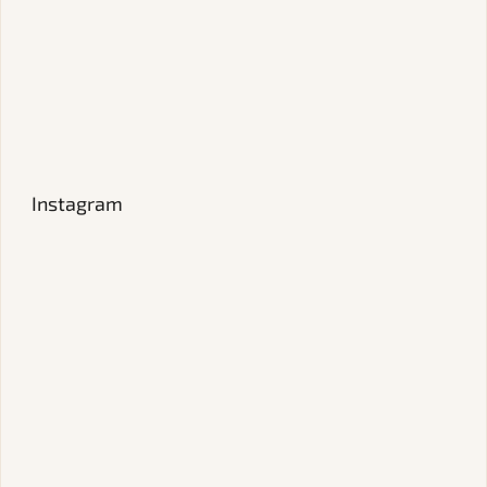
Instagram