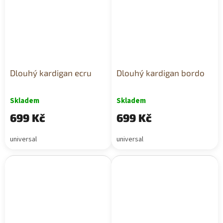
Dlouhý kardigan ecru
Dlouhý kardigan bordo
Skladem
Skladem
699 Kč
699 Kč
universal
universal