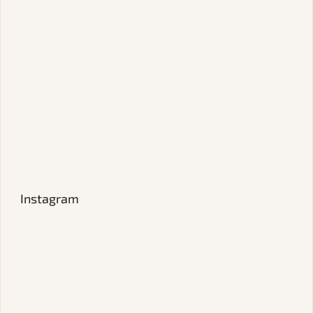
Instagram