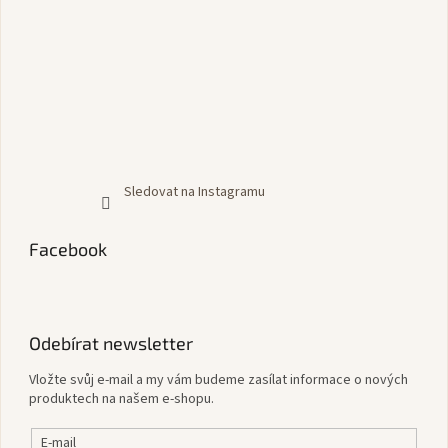
Sledovat na Instagramu
Facebook
Odebírat newsletter
Vložte svůj e-mail a my vám budeme zasílat informace o nových
produktech na našem e-shopu.
E-mail