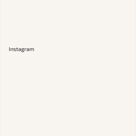
Instagram