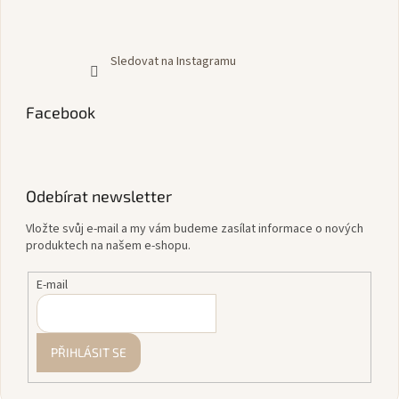
Sledovat na Instagramu
Facebook
Odebírat newsletter
Vložte svůj e-mail a my vám budeme zasílat informace o nových
produktech na našem e-shopu.
E-mail
PŘIHLÁSIT SE