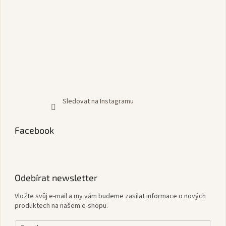
Sledovat na Instagramu
Facebook
Odebírat newsletter
Vložte svůj e-mail a my vám budeme zasílat informace o nových
produktech na našem e-shopu.