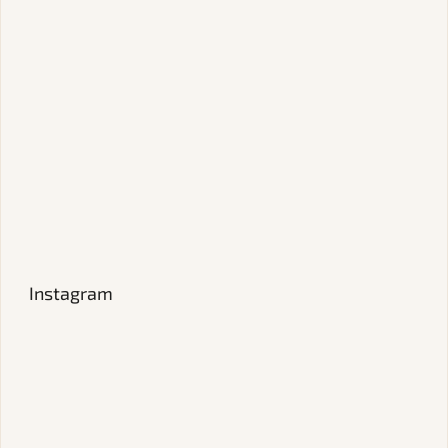
Instagram