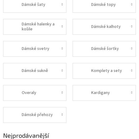
Dámské šaty
Dámské topy
Dámské halenky a
Dámské kalhoty
košile
Dámské svetry
Dámské šortky
Dámské sukně
Komplety a sety
Overaly
Kardigany
Dámské přehozy
Nejprodávanější