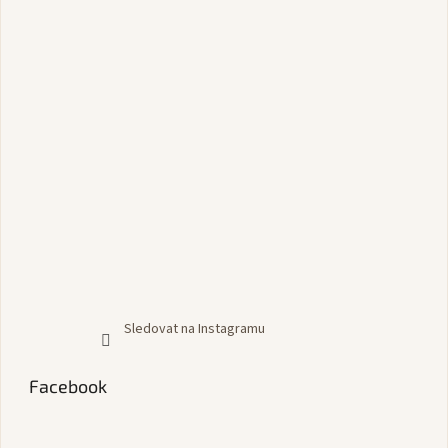
Sledovat na Instagramu
Facebook