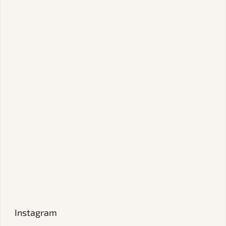
Instagram