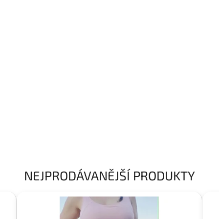
NEJPRODÁVANĚJŠÍ PRODUKTY