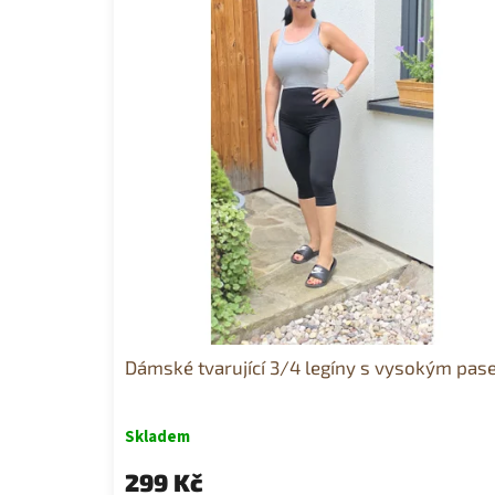
Dámské tvarující 3/4 legíny s vysokým pa
Skladem
299 Kč