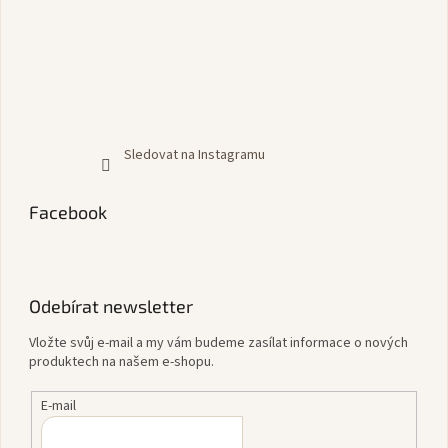
Sledovat na Instagramu
Facebook
Odebírat newsletter
Vložte svůj e-mail a my vám budeme zasílat informace o nových
produktech na našem e-shopu.
E-mail