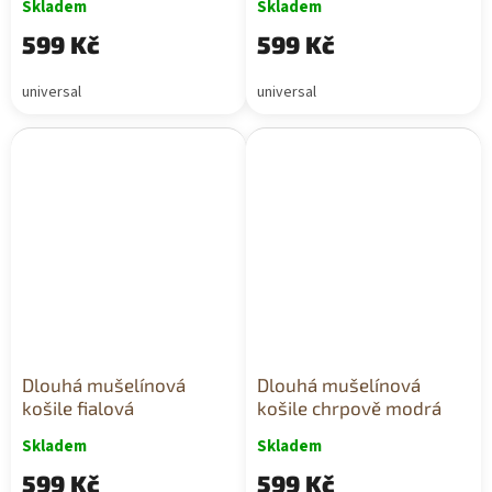
Skladem
Skladem
599 Kč
599 Kč
universal
universal
Dlouhá mušelínová
Dlouhá mušelínová
košile fialová
košile chrpově modrá
Skladem
Skladem
599 Kč
599 Kč