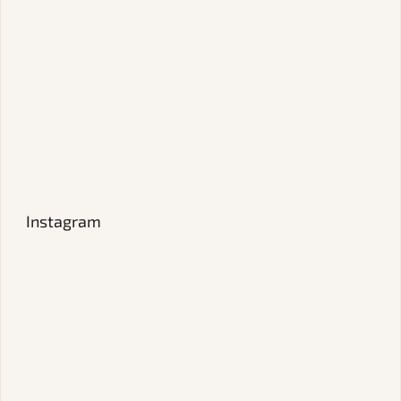
Instagram