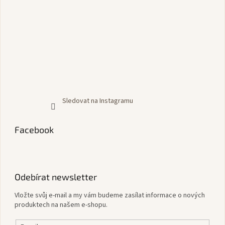
Sledovat na Instagramu
Facebook
Odebírat newsletter
Vložte svůj e-mail a my vám budeme zasílat informace o nových
produktech na našem e-shopu.