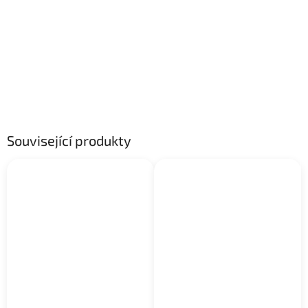
Související produkty