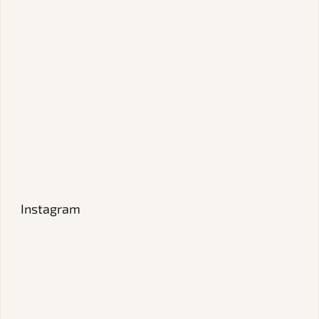
Instagram