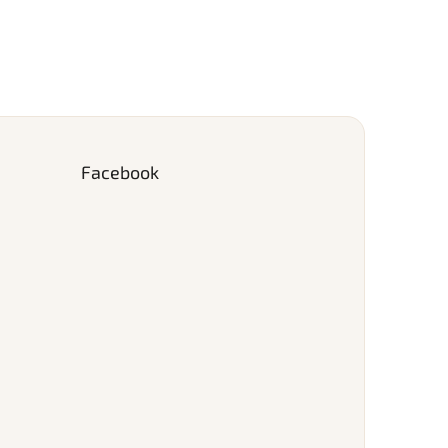
Facebook