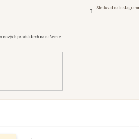
Sledovat na Instagram
e o nových produktech na našem e-