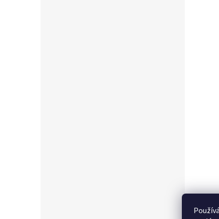
Používá