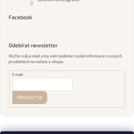
Facebook
Odebírat newsletter
Vložte svůj e-mail a my vám budeme zasílat informace o nových
produktech na našem e-shopu.
E-mail
PŘIHLÁSIT SE