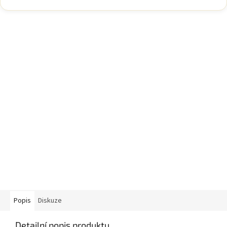
Popis
Diskuze
Detailní popis produktu