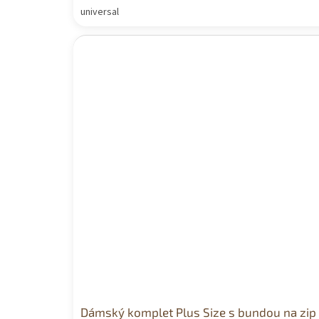
universal
Dámský komplet Plus Size s bundou na zip