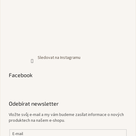
Sledovat na Instagramu
Facebook
Odebírat newsletter
Vložte svůj e-mail a my vám budeme zasílat informace o nových
produktech na našem e-shopu.
E-mail