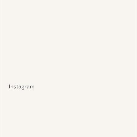
Instagram