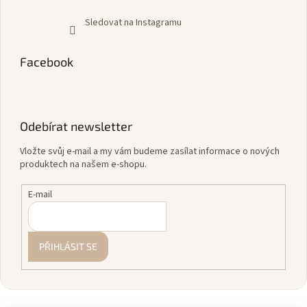
Sledovat na Instagramu
Facebook
Odebírat newsletter
Vložte svůj e-mail a my vám budeme zasílat informace o nových
produktech na našem e-shopu.
E-mail
PŘIHLÁSIT SE