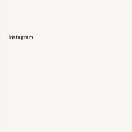
Instagram