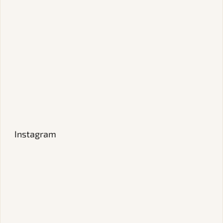
Instagram