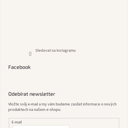
Sledovat na Instagramu
Facebook
Odebírat newsletter
Vložte svůj e-mail a my vám budeme zasílat informace o nových
produktech na našem e-shopu.
E-mail