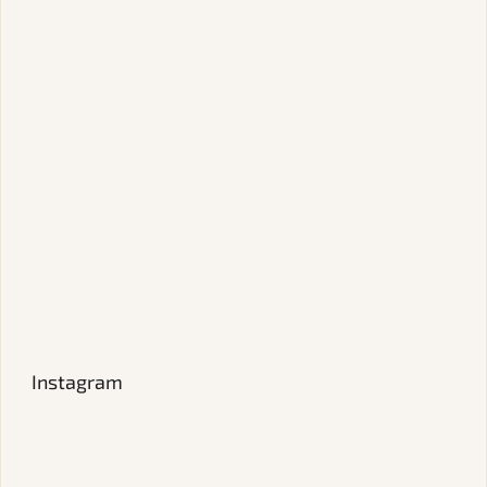
Instagram