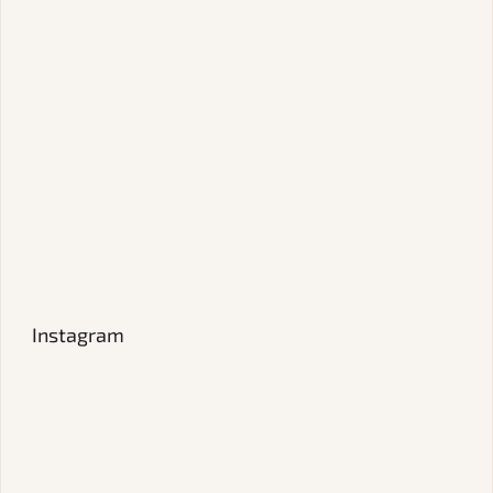
Instagram