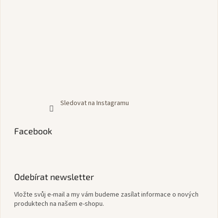
Sledovat na Instagramu
Facebook
Odebírat newsletter
Vložte svůj e-mail a my vám budeme zasílat informace o nových
produktech na našem e-shopu.