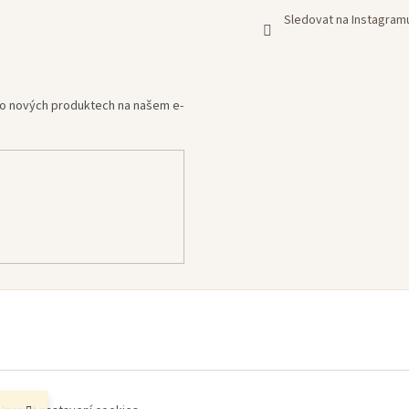
Sledovat na Instagram
e o nových produktech na našem e-