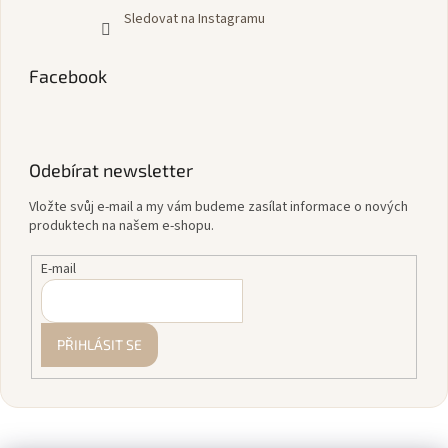
Sledovat na Instagramu
Facebook
Odebírat newsletter
Vložte svůj e-mail a my vám budeme zasílat informace o nových
produktech na našem e-shopu.
E-mail
PŘIHLÁSIT SE