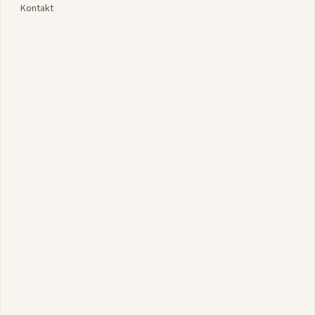
Kontakt