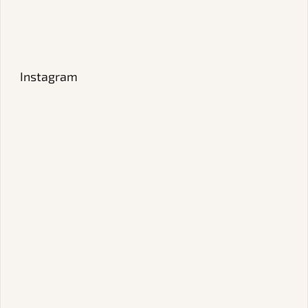
Instagram