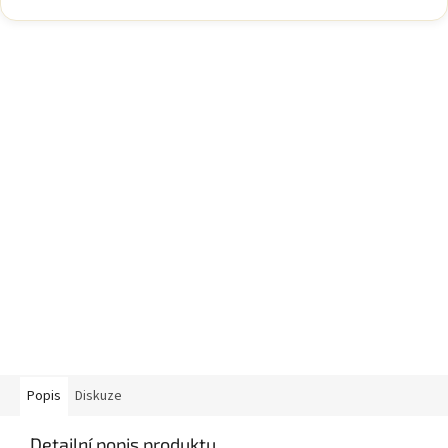
Popis
Diskuze
Detailní popis produktu