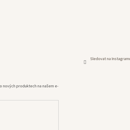
Sledovat na Instagram
e o nových produktech na našem e-