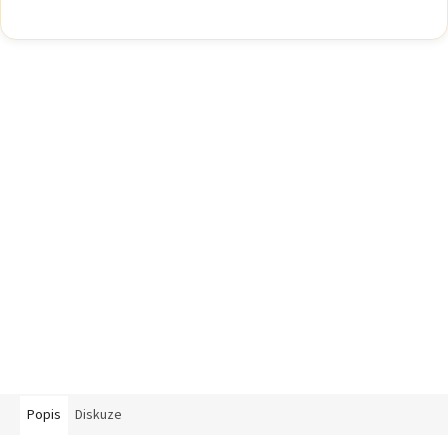
Popis
Diskuze