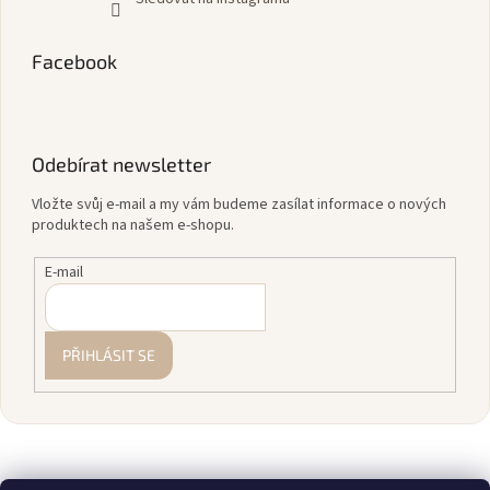
Facebook
Odebírat newsletter
Vložte svůj e-mail a my vám budeme zasílat informace o nových
produktech na našem e-shopu.
E-mail
PŘIHLÁSIT SE