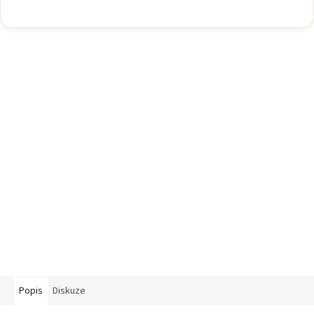
Popis
Diskuze