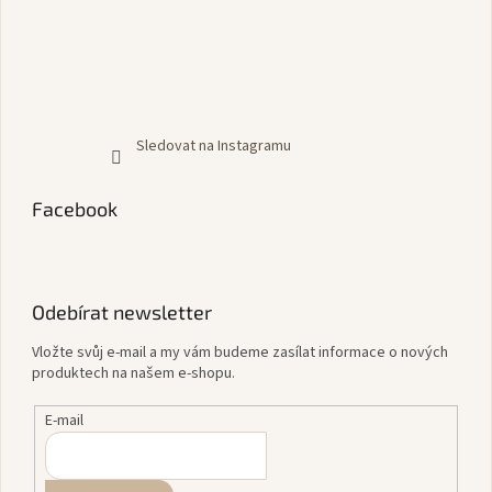
Sledovat na Instagramu
Facebook
Odebírat newsletter
Vložte svůj e-mail a my vám budeme zasílat informace o nových
produktech na našem e-shopu.
E-mail