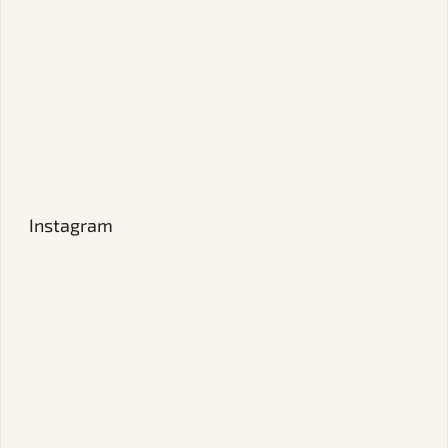
Instagram