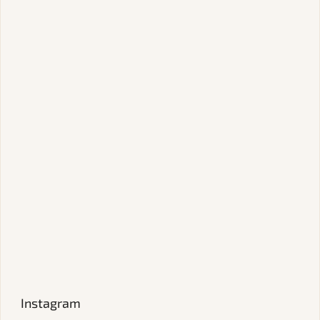
Instagram