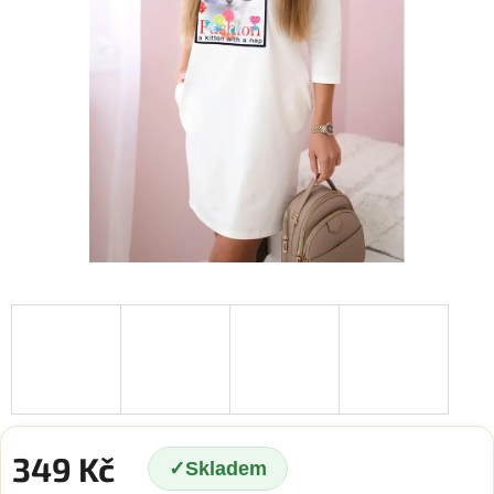
349 Kč
Skladem