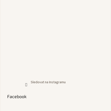
Sledovat na Instagramu
Facebook