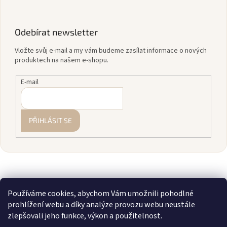
Odebírat newsletter
Vložte svůj e-mail a my vám budeme zasílat informace o nových
produktech na našem e-shopu.
E-mail
PŘIHLÁSIT SE
Používáme cookies, abychom Vám umožnili pohodlné
prohlížení webu a díky analýze provozu webu neustále
zlepšovali jeho funkce, výkon a použitelnost.