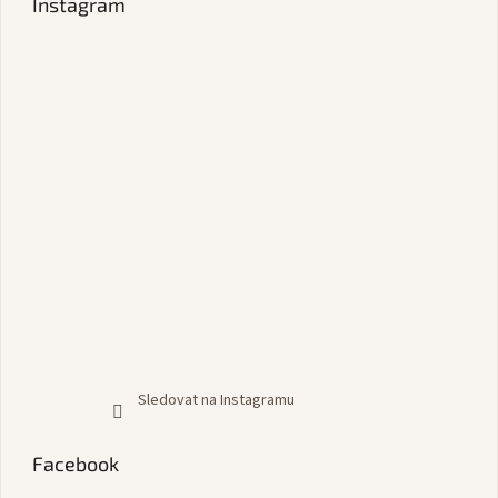
Instagram
Sledovat na Instagramu
Facebook