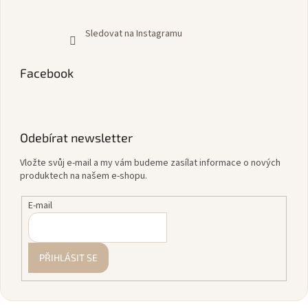
Sledovat na Instagramu
Facebook
Odebírat newsletter
Vložte svůj e-mail a my vám budeme zasílat informace o nových
produktech na našem e-shopu.
E-mail
PŘIHLÁSIT SE