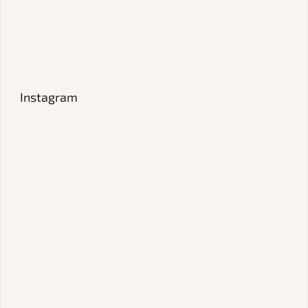
Instagram