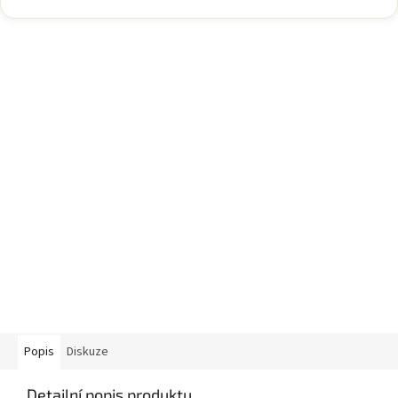
Popis
Diskuze
Detailní popis produktu