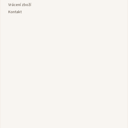
Vrácení zboží
Kontakt