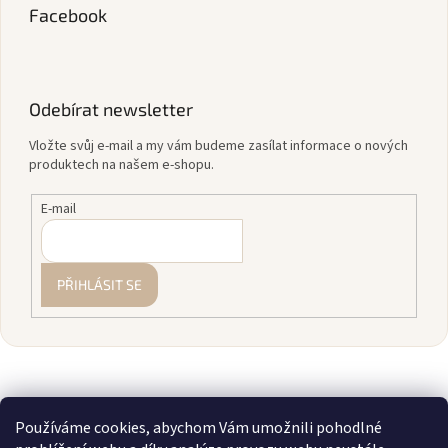
Facebook
Odebírat newsletter
Vložte svůj e-mail a my vám budeme zasílat informace o nových
produktech na našem e-shopu.
E-mail
PŘIHLÁSIT SE
Používáme cookies, abychom Vám umožnili pohodlné