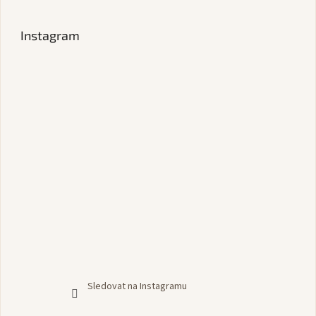
Instagram
Sledovat na Instagramu