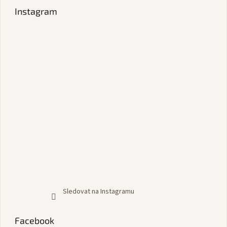
Instagram
Sledovat na Instagramu
Facebook