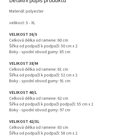
Materiál: polyester
velikost: S - XL
VELIKOST 36/S
Celková délka od ramene: 60 cm
Šířka od podpaží k podpaží: 50 cm x 2
Boky - spodní obvod gumy: 85 cm
VELIKOST 38/M
Celková délka od ramene: 61 cm
Šířka od podpaží k podpaží: 52 cm x 2
Boky - spodní obvod gumy: 91 cm
VELIKOST 40/L
Celková délka od ramene: 62 cm
Šířka od podpaží k podpaží podpaží: 55 cm x 2
Boky - spodní obvod gumy: 97 cm
VELIKOST 42/XL
Celková délka od ramene: 63 cm
Šířka od podpaží k podpaží: 58 cm x 2