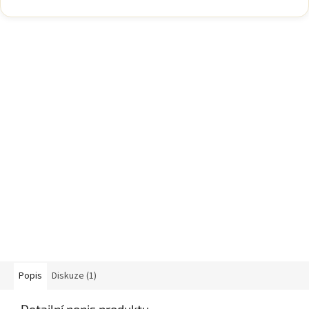
Popis
Diskuze (1)
Detailní popis produktu