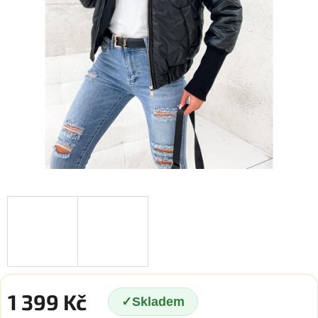
1 399 Kč
Skladem