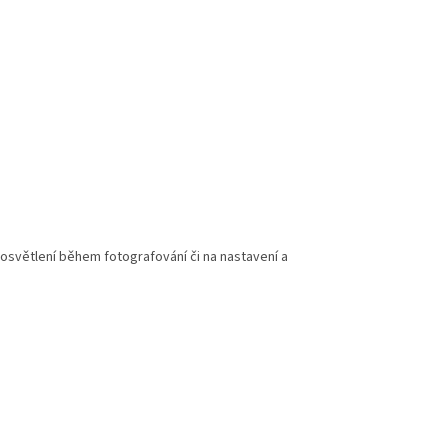
osvětlení během fotografování či na nastavení a