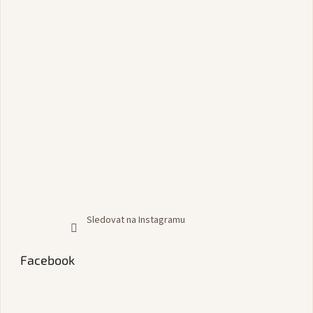
Sledovat na Instagramu
Facebook