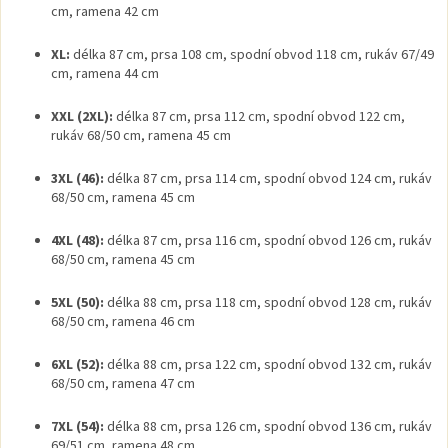
cm, ramena 42 cm
XL:
délka 87 cm, prsa 108 cm, spodní obvod 118 cm, rukáv 67/49
cm, ramena 44 cm
XXL (2XL):
délka 87 cm, prsa 112 cm, spodní obvod 122 cm,
rukáv 68/50 cm, ramena 45 cm
3XL (46):
délka 87 cm, prsa 114 cm, spodní obvod 124 cm, rukáv
68/50 cm, ramena 45 cm
4XL (48):
délka 87 cm, prsa 116 cm, spodní obvod 126 cm, rukáv
68/50 cm, ramena 45 cm
5XL (50):
délka 88 cm, prsa 118 cm, spodní obvod 128 cm, rukáv
68/50 cm, ramena 46 cm
6XL (52):
délka 88 cm, prsa 122 cm, spodní obvod 132 cm, rukáv
68/50 cm, ramena 47 cm
7XL (54):
délka 88 cm, prsa 126 cm, spodní obvod 136 cm, rukáv
69/51 cm, ramena 48 cm