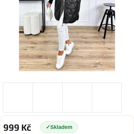
999 Kč
Skladem