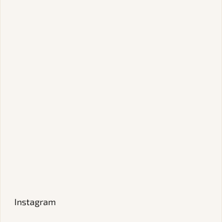
Instagram