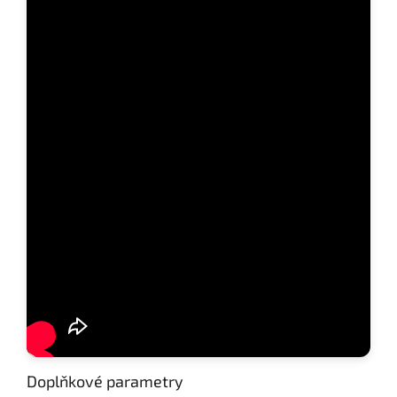
Doplňkové parametry