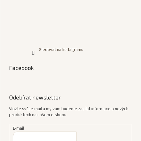
Sledovat na Instagramu
Facebook
Odebírat newsletter
Vložte svůj e-mail a my vám budeme zasílat informace o nových
produktech na našem e-shopu.
E-mail