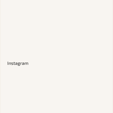
Instagram