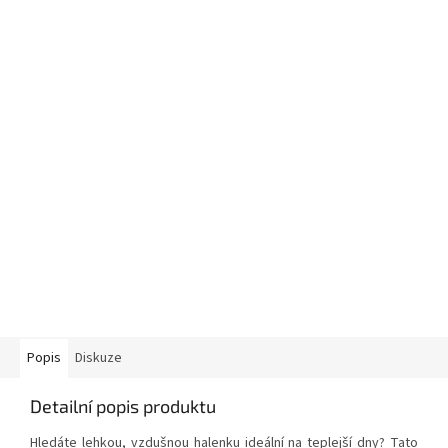
Popis
Diskuze
Detailní popis produktu
Hledáte lehkou, vzdušnou halenku ideální na teplejší dny? Tato