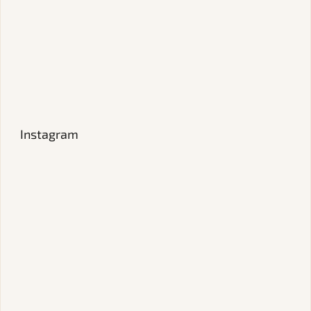
Instagram