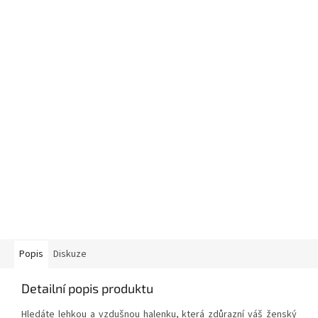
Popis
Diskuze
Detailní popis produktu
Hledáte lehkou a vzdušnou halenku, která zdůrazní váš ženský