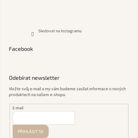
Sledovat na Instagramu
Facebook
Odebírat newsletter
Vložte svůj e-mail a my vám budeme zasílat informace o nových
produktech na našem e-shopu.
E-mail
PŘIHLÁSIT SE