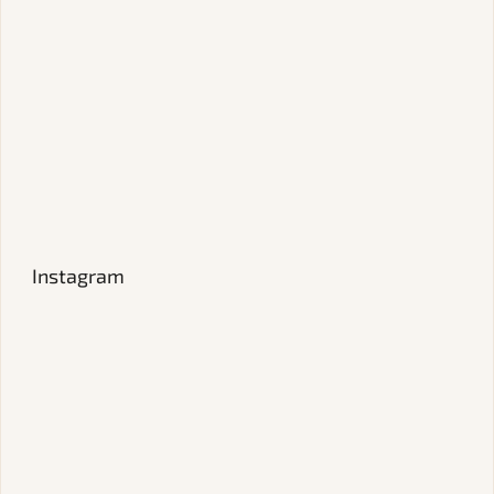
Instagram