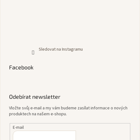
Sledovat na Instagramu
Facebook
Odebírat newsletter
Vložte svůj e-mail a my vám budeme zasílat informace o nových
produktech na našem e-shopu.
E-mail