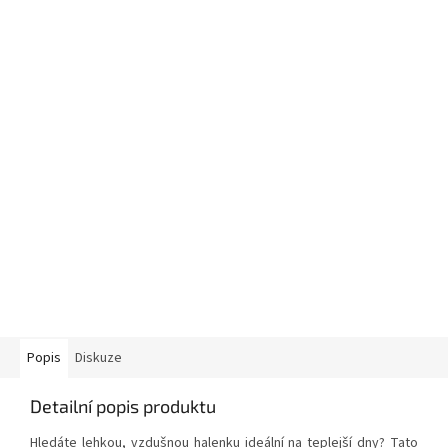
Popis
Diskuze
Detailní popis produktu
Hledáte lehkou, vzdušnou halenku ideální na teplejší dny? Tato