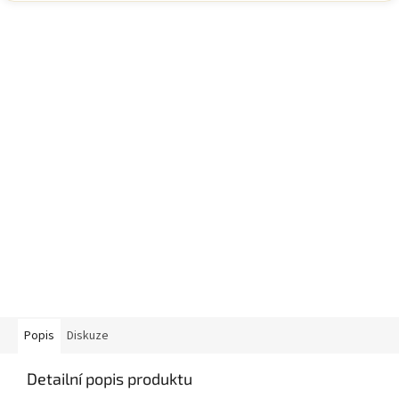
Popis
Diskuze
Detailní popis produktu