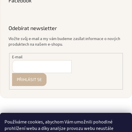
Facebook
Odebírat newsletter
Vložte svůj e-mail a my vám budeme zasílat informace o nových
produktech na našem e-shopu.
E-mail
PŘIHLÁSIT SE
Používáme cookies, abychom Vám umožnili pohodlné
prohlížení webu a díky analýze provozu webu neustále