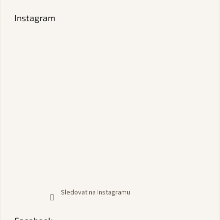
Instagram
Sledovat na Instagramu