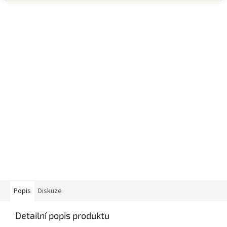
Popis
Diskuze
Detailní popis produktu