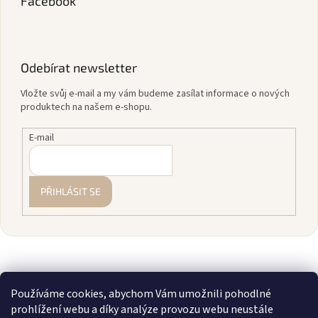
Facebook
Odebírat newsletter
Vložte svůj e-mail a my vám budeme zasílat informace o nových
produktech na našem e-shopu.
E-mail
PŘIHLÁSIT SE
Používáme cookies, abychom Vám umožnili pohodlné
prohlížení webu a díky analýze provozu webu neustále