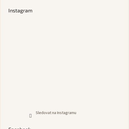
Instagram
Sledovat na Instagramu