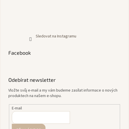
Sledovat na Instagramu
Facebook
Odebírat newsletter
Vložte svůj e-mail a my vám budeme zasílat informace o nových
produktech na našem e-shopu.
E-mail