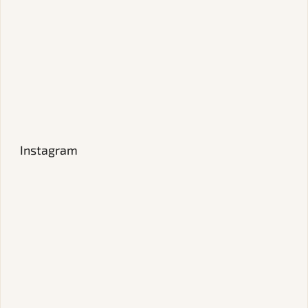
Instagram