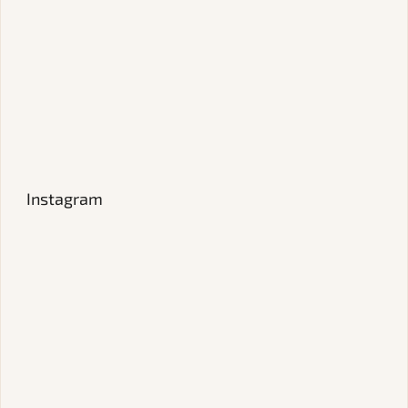
Instagram