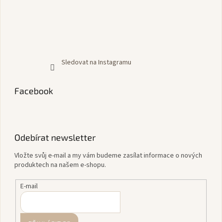
Sledovat na Instagramu
Facebook
Odebírat newsletter
Vložte svůj e-mail a my vám budeme zasílat informace o nových
produktech na našem e-shopu.
E-mail