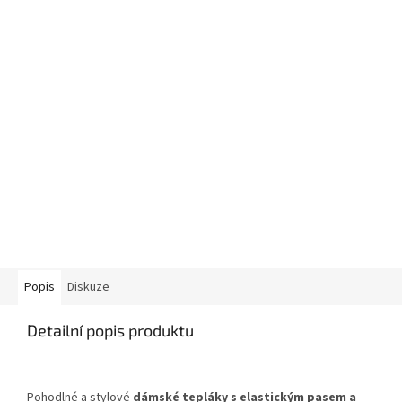
Popis
Diskuze
Detailní popis produktu
Pohodlné a stylové
dámské tepláky s elastickým pasem a