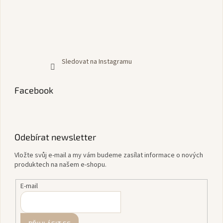
Sledovat na Instagramu
Facebook
Odebírat newsletter
Vložte svůj e-mail a my vám budeme zasílat informace o nových
produktech na našem e-shopu.
E-mail