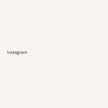
Instagram