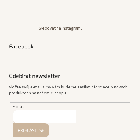
Sledovat na Instagramu
Facebook
Odebírat newsletter
Vložte svůj e-mail a my vám budeme zasílat informace o nových
produktech na našem e-shopu.
E-mail
PŘIHLÁSIT SE