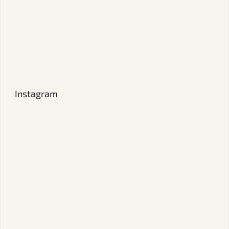
Instagram