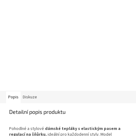
Popis
Diskuze
Detailní popis produktu
Pohodlné a stylové
dámské tepláky s elastickým pasem a
regulací na šňůrku
, ideální pro každodenní styly. Model