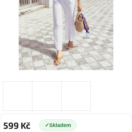
599 Kč
Skladem