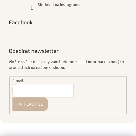
Sledovat na Instagramu
Facebook
Odebírat newsletter
Vložte svůj e-mail a my vám budeme zasílat informace o nových
produktech na našem e-shopu.
E-mail
PŘIHLÁSIT SE