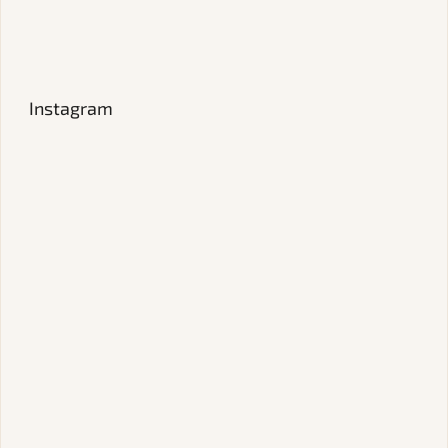
Instagram