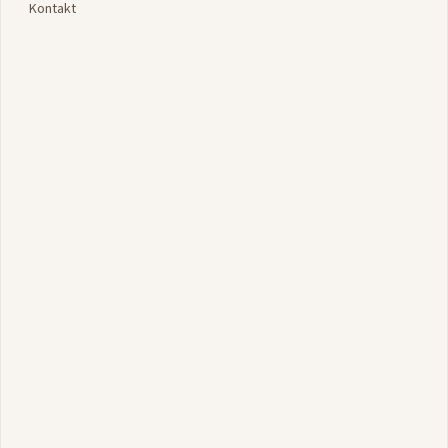
Kontakt