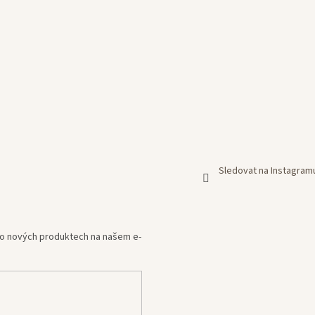
Sledovat na Instagram
e o nových produktech na našem e-