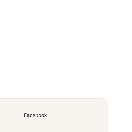
Facebook