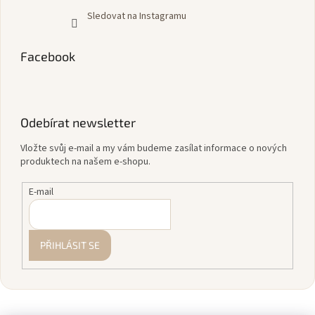
Sledovat na Instagramu
Facebook
Odebírat newsletter
Vložte svůj e-mail a my vám budeme zasílat informace o nových
produktech na našem e-shopu.
E-mail
PŘIHLÁSIT SE