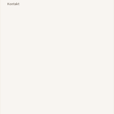
Kontakt