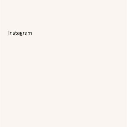
Instagram