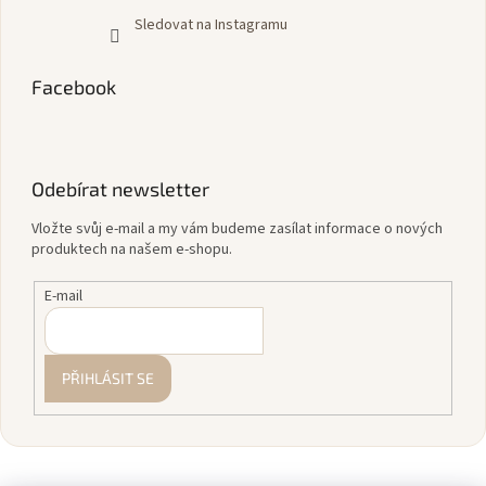
Sledovat na Instagramu
Facebook
Odebírat newsletter
Vložte svůj e-mail a my vám budeme zasílat informace o nových
produktech na našem e-shopu.
E-mail
PŘIHLÁSIT SE