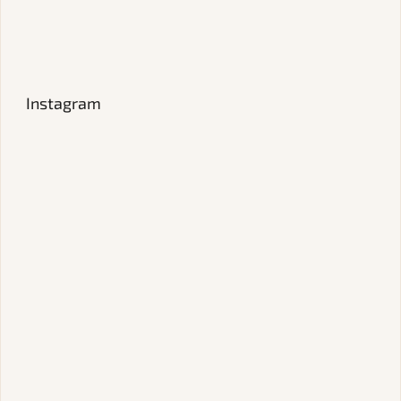
Instagram