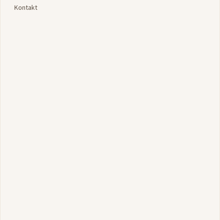
Kontakt