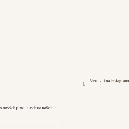
Sledovat na Instagram
e o nových produktech na našem e-