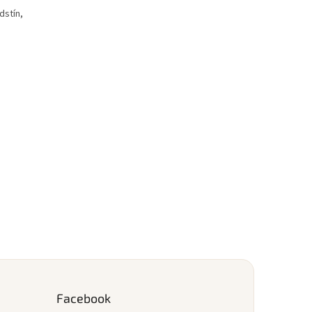
dstín,
Facebook