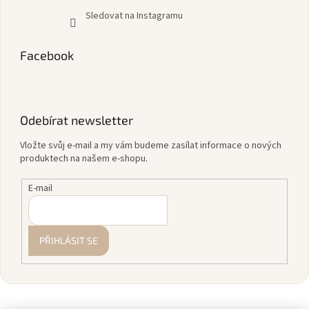
Sledovat na Instagramu
Facebook
Odebírat newsletter
Vložte svůj e-mail a my vám budeme zasílat informace o nových
produktech na našem e-shopu.
E-mail
PŘIHLÁSIT SE