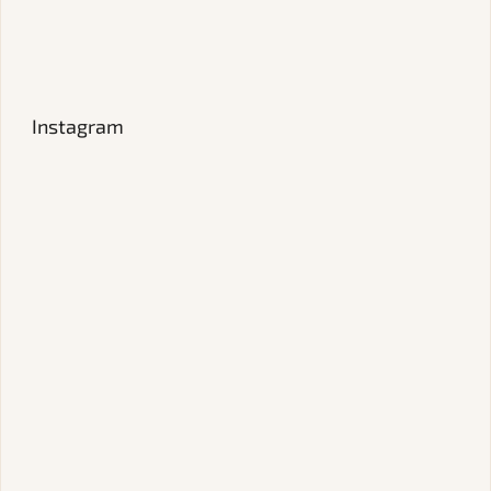
Instagram