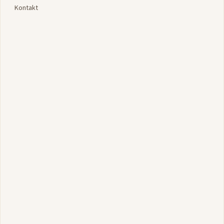
Kontakt