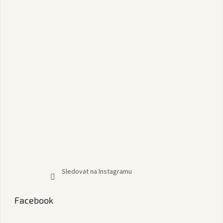
Sledovat na Instagramu
Facebook