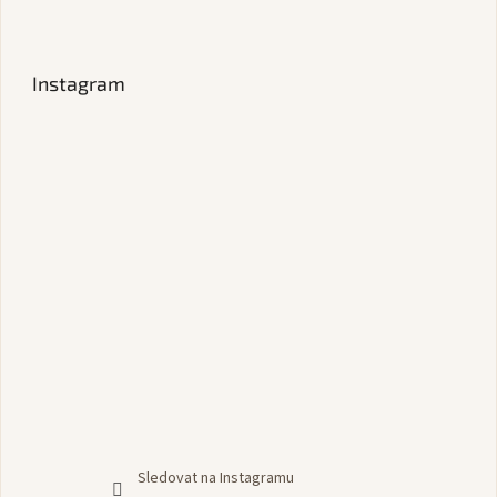
Instagram
Sledovat na Instagramu