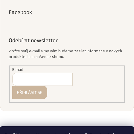
Facebook
Odebírat newsletter
Vložte svůj e-mail a my vám budeme zasílat informace o nových
produktech na našem e-shopu.
E-mail
PŘIHLÁSIT SE