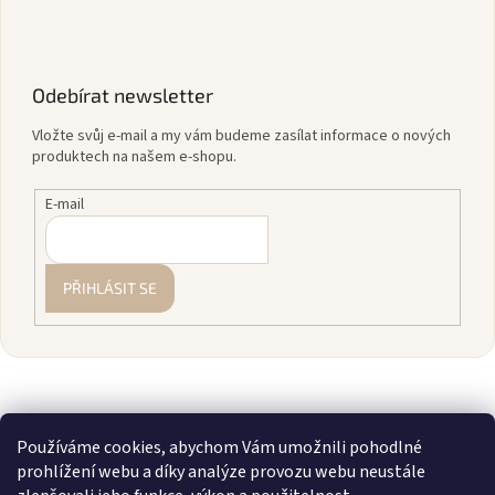
Odebírat newsletter
Vložte svůj e-mail a my vám budeme zasílat informace o nových
produktech na našem e-shopu.
E-mail
PŘIHLÁSIT SE
Používáme cookies, abychom Vám umožnili pohodlné
prohlížení webu a díky analýze provozu webu neustále