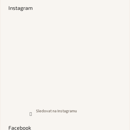
Instagram
Sledovat na Instagramu
Facebook