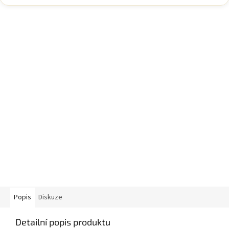
Popis
Diskuze
Detailní popis produktu