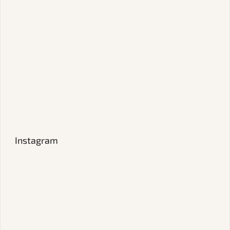
Instagram