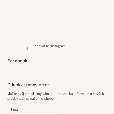
Sledovat na Instagramu
Facebook
Odebírat newsletter
Vložte svůj e-mail a my vám budeme zasílat informace o nových
produktech na našem e-shopu.
E-mail